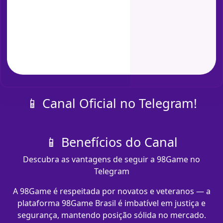
📱 Canal Oficial no Telegram!
📱 Benefícios do Canal
Descubra as vantagens de seguir a 98Game no
Telegram
A 98Game é respeitada por novatos e veteranos — a
plataforma 98Game Brasil é imbatível em justiça e
segurança, mantendo posição sólida no mercado.