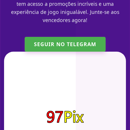
tem acesso a promoções incríveis e uma
experiência de jogo inigualável. Junte-se aos
vencedores agora!
SEGUIR NO TELEGRAM