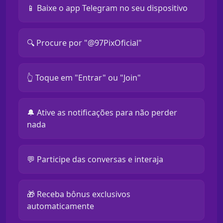
📱 Baixe o app Telegram no seu dispositivo
🔍 Procure por "@97PixOficial"
👆 Toque em "Entrar" ou "Join"
🔔 Ative as notificações para não perder
nada
💬 Participe das conversas e interaja
🎁 Receba bônus exclusivos
automaticamente