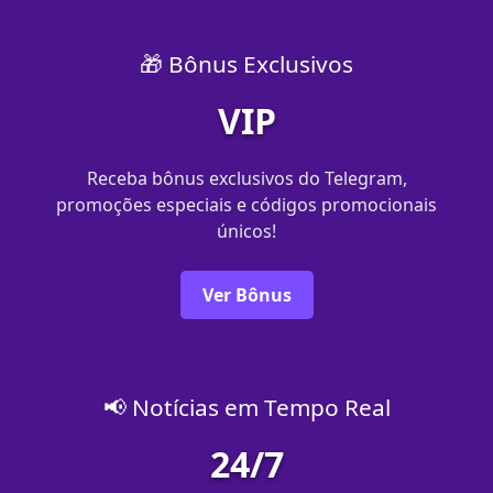
🎁 Bônus Exclusivos
VIP
Receba bônus exclusivos do Telegram,
promoções especiais e códigos promocionais
únicos!
Ver Bônus
📢 Notícias em Tempo Real
24/7