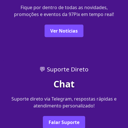
Fique por dentro de todas as novidades,
promoções e eventos da 97Pix em tempo real!
Ver Notícias
💬 Suporte Direto
Chat
Suporte direto via Telegram, respostas rápidas e
atendimento personalizado!
Falar Suporte