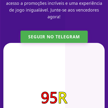
acesso a promoções incríveis e uma experiência
de jogo inigualável. Junte-se aos vencedores
agora!
SEGUIR NO TELEGRAM