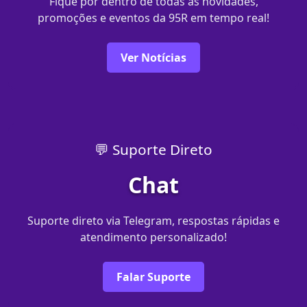
Fique por dentro de todas as novidades,
promoções e eventos da 95R em tempo real!
Ver Notícias
💬 Suporte Direto
Chat
Suporte direto via Telegram, respostas rápidas e
atendimento personalizado!
Falar Suporte