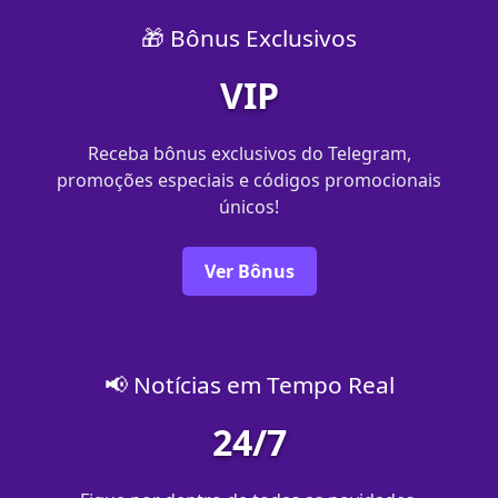
🎁 Bônus Exclusivos
VIP
Receba bônus exclusivos do Telegram,
promoções especiais e códigos promocionais
únicos!
Ver Bônus
📢 Notícias em Tempo Real
24/7