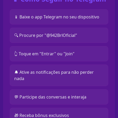
📱 Baixe o app Telegram no seu dispositivo
🔍 Procure por "@942BrlOficial"
👆 Toque em "Entrar" ou "Join"
🔔 Ative as notificações para não perder
nada
💬 Participe das conversas e interaja
🎁 Receba bônus exclusivos