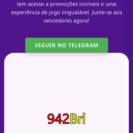
tem acesso a promoções incríveis e uma
experiência de jogo inigualável. Junte-se aos
vencedores agora!
SEGUIR NO TELEGRAM