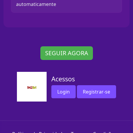
automaticamente
SEGUIR AGORA
Acessos
Login
Registrar-se