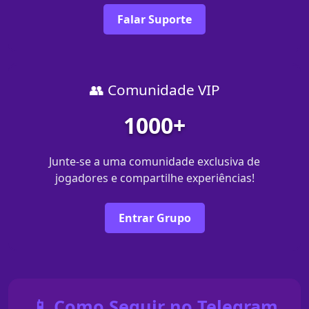
Falar Suporte
👥 Comunidade VIP
1000+
Junte-se a uma comunidade exclusiva de
jogadores e compartilhe experiências!
Entrar Grupo
📱 Como Seguir no Telegram