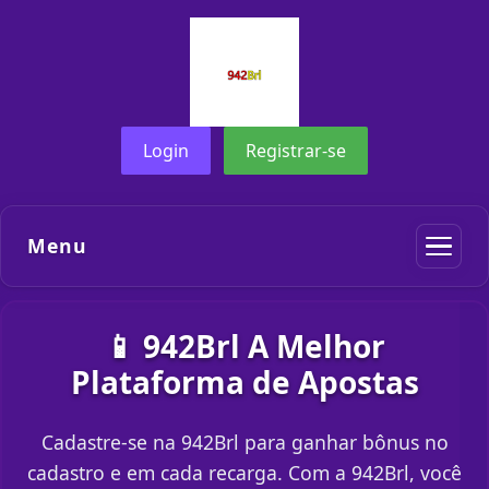
Login
Registrar-se
Menu
📱 942Brl A Melhor
Plataforma de Apostas
Cadastre-se na 942Brl para ganhar bônus no
cadastro e em cada recarga. Com a 942Brl, você