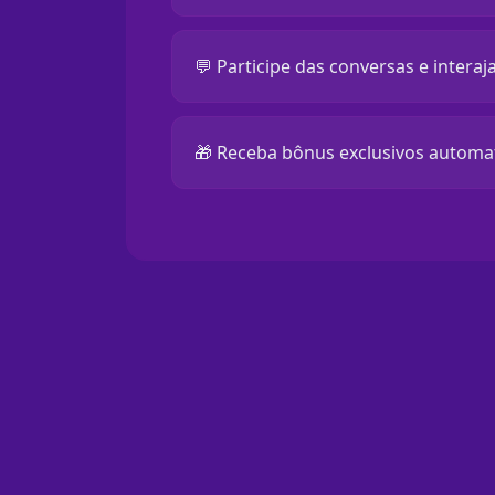
💬 Participe das conversas e interaj
🎁 Receba bônus exclusivos autom