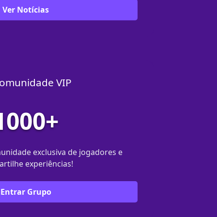
Ver Notícias
Comunidade VIP
1000+
unidade exclusiva de jogadores e
rtilhe experiências!
Entrar Grupo