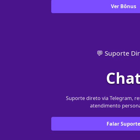
Ver Bônus
💬 Suporte Di
Cha
Suporte direto via Telegram, r
atendimento persona
Falar Suport