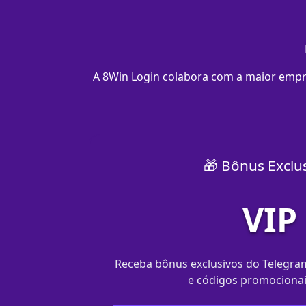
A 8Win Login colabora com a maior empre
🎁 Bônus Exclu
VIP
Receba bônus exclusivos do Telegra
e códigos promocionai