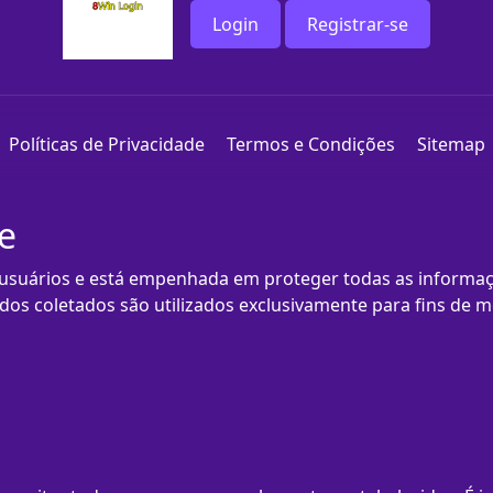
Login
Registrar-se
Políticas de Privacidade
Termos e Condições
Sitemap
de
s usuários e está empenhada em proteger todas as informa
os coletados são utilizados exclusivamente para fins de m