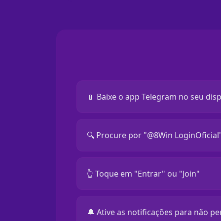
📱 Baixe o app Telegram no seu disp
🔍 Procure por "@8Win LoginOficial
👆 Toque em "Entrar" ou "Join"
🔔 Ative as notificações para não p