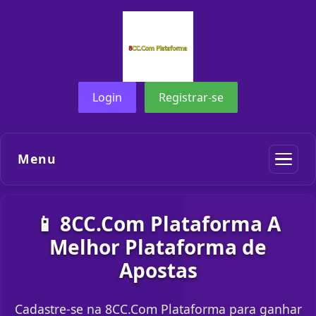
Login
Registrar-se
Menu
📱 8CC.Com Plataforma A
Melhor Plataforma de
Apostas
Cadastre-se na 8CC.Com Plataforma para ganhar