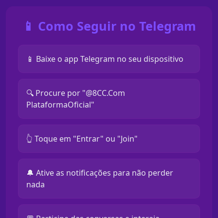
📱 Como Seguir no Telegram
📱 Baixe o app Telegram no seu dispositivo
🔍 Procure por "@8CC.Com
PlataformaOficial"
👆 Toque em "Entrar" ou "Join"
🔔 Ative as notificações para não perder
nada