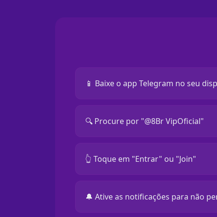
📱 Baixe o app Telegram no seu disp
🔍 Procure por "@8Br VipOficial"
👆 Toque em "Entrar" ou "Join"
🔔 Ative as notificações para não p