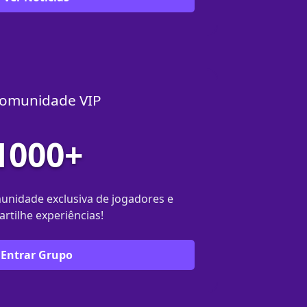
Comunidade VIP
1000+
unidade exclusiva de jogadores e
rtilhe experiências!
Entrar Grupo