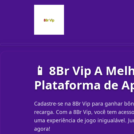
📱 8Br Vip A Mel
Plataforma de A
Cadastre-se na 8Br Vip para ganhar bô
recarga. Com a 8Br Vip, você tem acesso
uma experiência de jogo inigualável. J
agora!