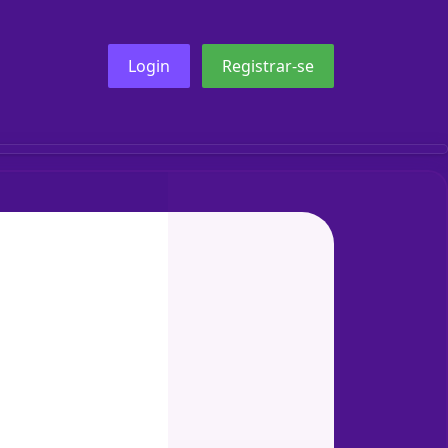
Login
Registrar-se