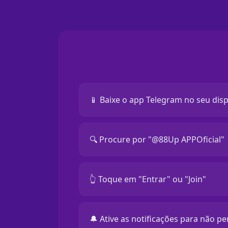
📱 Baixe o app Telegram no seu disp
🔍 Procure por "@88Up APPOficial"
👆 Toque em "Entrar" ou "Join"
🔔 Ative as notificações para não p