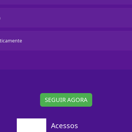
a
aticamente
SEGUIR AGORA
Acessos