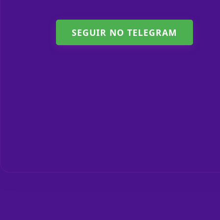
SEGUIR NO TELEGRAM