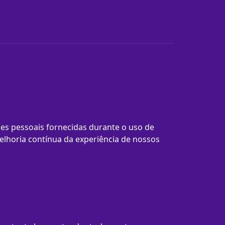
es pessoais fornecidas durante o uso de
elhoria contínua da experiência de nossos