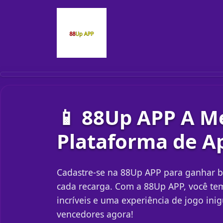
📱 88Up APP A M
Plataforma de A
Cadastre-se na 88Up APP para ganhar 
cada recarga. Com a 88Up APP, você te
incríveis e uma experiência de jogo inig
vencedores agora!