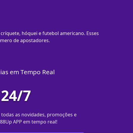
 críquete, hóquei e futebol americano. Esses
úmero de apostadores.
cias em Tempo Real
24/7
e todas as novidades, promoções e
 88Up APP em tempo real!