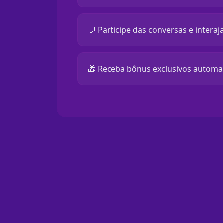
💬 Participe das conversas e interaj
🎁 Receba bônus exclusivos autom