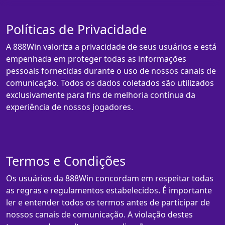
Políticas de Privacidade
A 888Win valoriza a privacidade de seus usuários e está
empenhada em proteger todas as informações
pessoais fornecidas durante o uso de nossos canais de
comunicação. Todos os dados coletados são utilizados
exclusivamente para fins de melhoria contínua da
experiência de nossos jogadores.
Termos e Condições
Os usuários da 888Win concordam em respeitar todas
as regras e regulamentos estabelecidos. É importante
ler e entender todos os termos antes de participar de
nossos canais de comunicação. A violação destes