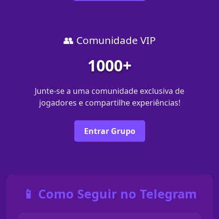
👥 Comunidade VIP
1000+
Junte-se a uma comunidade exclusiva de
jogadores e compartilhe experiências!
Entrar Grupo
📱 Como Seguir no Telegram