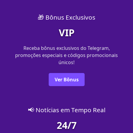
🎁 Bônus Exclusivos
VIP
Receba bônus exclusivos do Telegram,
promoções especiais e códigos promocionais
únicos!
Ver Bônus
📢 Notícias em Tempo Real
24/7