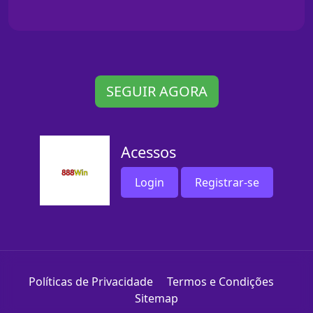
SEGUIR AGORA
Acessos
Login
Registrar-se
Políticas de Privacidade
Termos e Condições
Sitemap