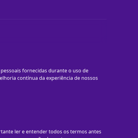
 pessoais fornecidas durante o uso de
elhoria contínua da experiência de nossos
tante ler e entender todos os termos antes