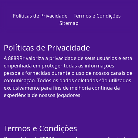
Políticas de Privacidade
Termos e Condições
Sitemap
Políticas de Privacidade
A 888RRr valoriza a privacidade de seus usuários e está
empenhada em proteger todas as informações
pessoais fornecidas durante o uso de nossos canais de
comunicação. Todos os dados coletados são utilizados
exclusivamente para fins de melhoria contínua da
experiência de nossos jogadores.
Termos e Condições