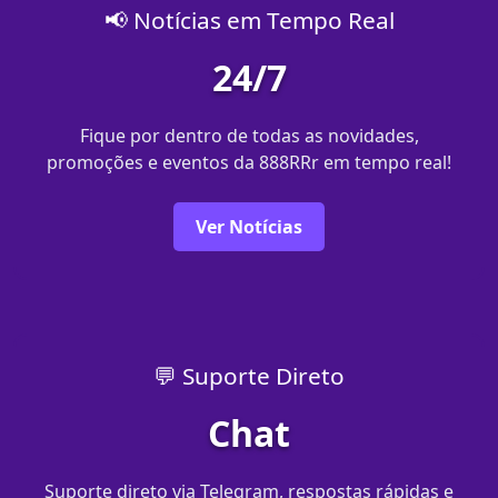
📢 Notícias em Tempo Real
24/7
Fique por dentro de todas as novidades,
promoções e eventos da 888RRr em tempo real!
Ver Notícias
💬 Suporte Direto
Chat
Suporte direto via Telegram, respostas rápidas e