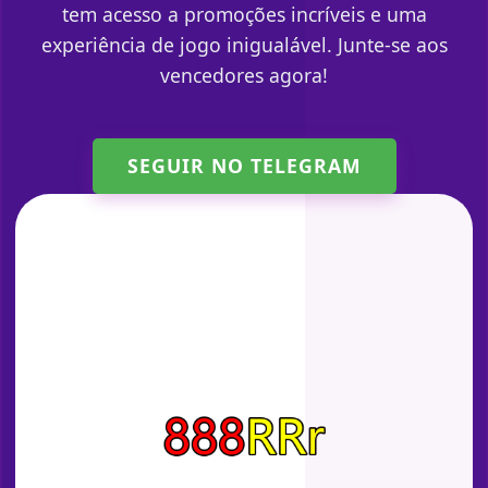
tem acesso a promoções incríveis e uma
experiência de jogo inigualável. Junte-se aos
vencedores agora!
SEGUIR NO TELEGRAM