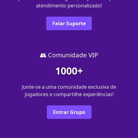
atendimento personalizado!
Falar Suporte
👥 Comunidade VIP
1000+
Junte-se a uma comunidade exclusiva de
jogadores e compartilhe experiências!
Entrar Grupo