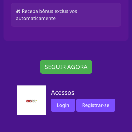
🎁 Receba bônus exclusivos
automaticamente
SEGUIR AGORA
Acessos
Login
Registrar-se