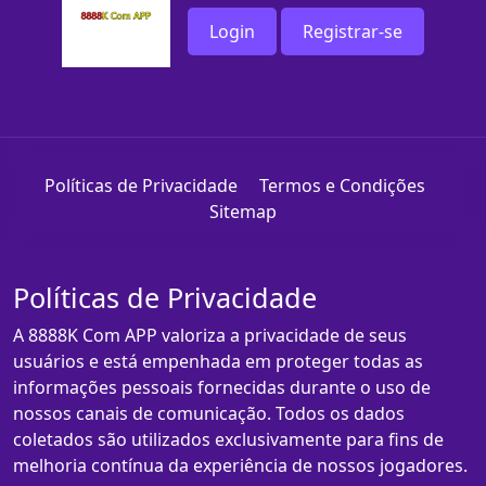
Login
Registrar-se
Políticas de Privacidade
Termos e Condições
Sitemap
Políticas de Privacidade
A 8888K Com APP valoriza a privacidade de seus
usuários e está empenhada em proteger todas as
informações pessoais fornecidas durante o uso de
nossos canais de comunicação. Todos os dados
coletados são utilizados exclusivamente para fins de
melhoria contínua da experiência de nossos jogadores.