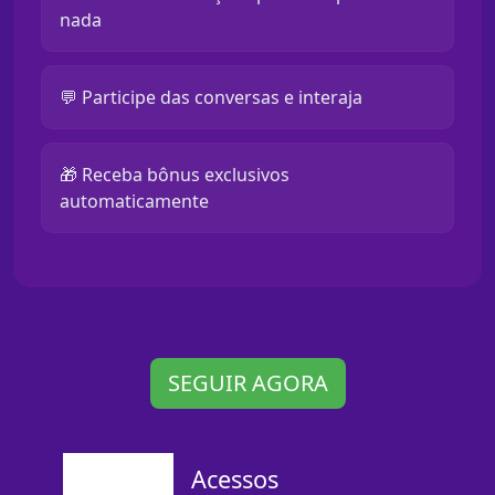
nada
💬 Participe das conversas e interaja
🎁 Receba bônus exclusivos
automaticamente
SEGUIR AGORA
Acessos