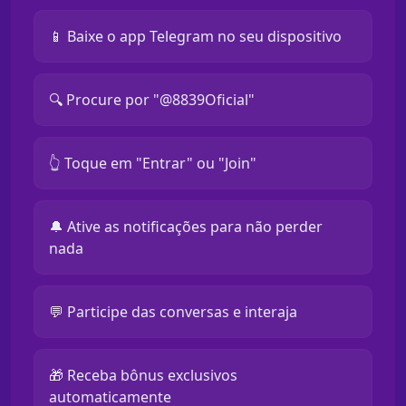
📱 Baixe o app Telegram no seu dispositivo
🔍 Procure por "@8839Oficial"
👆 Toque em "Entrar" ou "Join"
🔔 Ative as notificações para não perder
nada
💬 Participe das conversas e interaja
🎁 Receba bônus exclusivos
automaticamente