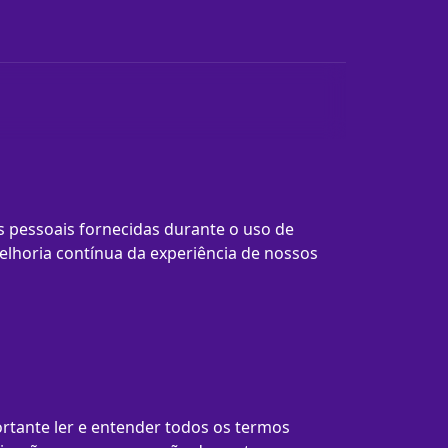
s pessoais fornecidas durante o uso de
elhoria contínua da experiência de nossos
rtante ler e entender todos os termos