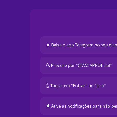
📱 Baixe o app Telegram no seu disp
🔍 Procure por "@7ZZ APPOficial"
👆 Toque em "Entrar" ou "Join"
🔔 Ative as notificações para não p