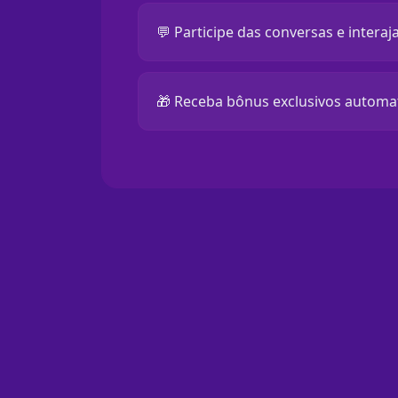
💬 Participe das conversas e interaj
🎁 Receba bônus exclusivos autom