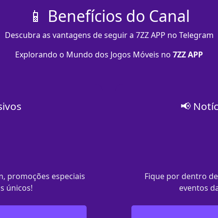
📱 Benefícios do Canal
Descubra as vantagens de seguir a 7ZZ APP no Telegram
Explorando o Mundo dos Jogos Móveis no
7ZZ APP
sivos
📢 Notí
m, promoções especiais
Fique por dentro d
s únicos!
eventos d