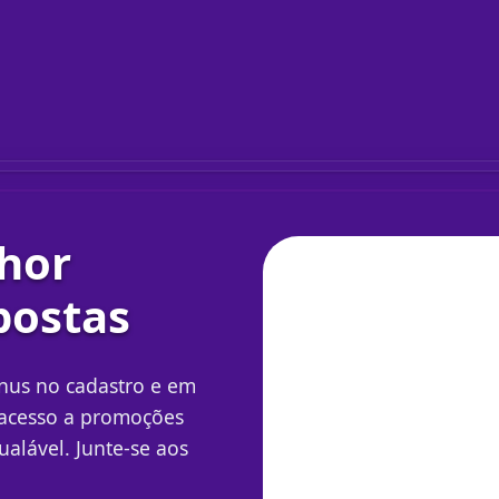
lhor
postas
nus no cadastro e em
 acesso a promoções
ualável. Junte-se aos