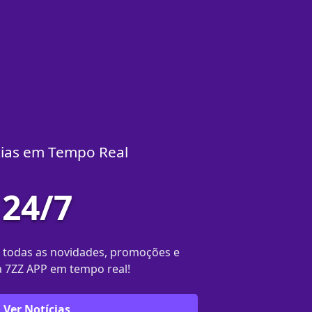
cias em Tempo Real
24/7
e todas as novidades, promoções e
a 7ZZ APP em tempo real!
Ver Notícias