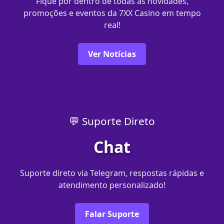
Fique por dentro de todas as novidades,
promoções e eventos da 7XX Casino em tempo
real!
Ver Notícias
💬 Suporte Direto
Chat
Suporte direto via Telegram, respostas rápidas e
atendimento personalizado!
Falar Suporte