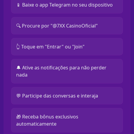
📱 Baixe o app Telegram no seu dispositivo
🔍 Procure por "@7XX CasinoOficial"
👆 Toque em "Entrar" ou "Join"
🔔 Ative as notificações para não perder
nada
💬 Participe das conversas e interaja
🎁 Receba bônus exclusivos
automaticamente