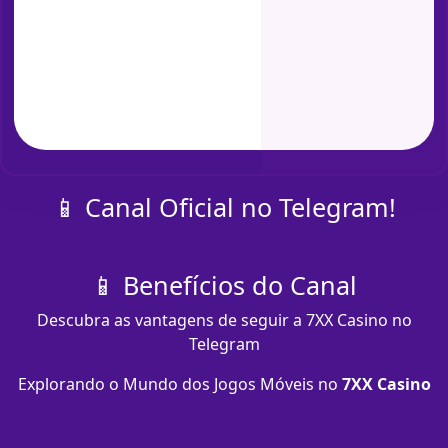
📱 Canal Oficial no Telegram!
📱 Benefícios do Canal
Descubra as vantagens de seguir a 7XX Casino no
Telegram
Explorando o Mundo dos Jogos Móveis no
7XX Casino