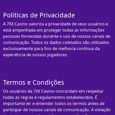
Políticas de Privacidade
A 7XX Casino valoriza a privacidade de seus usuários e
está empenhada em proteger todas as informações
pessoais fornecidas durante o uso de nossos canais de
comunicação. Todos os dados coletados são utilizados
exclusivamente para fins de melhoria contínua da
experiência de nossos jogadores.
Termos e Condições
Os usuários da 7XX Casino concordam em respeitar
todas as regras e regulamentos estabelecidos. É
importante ler e entender todos os termos antes de
participar de nossos canais de comunicação. A violação