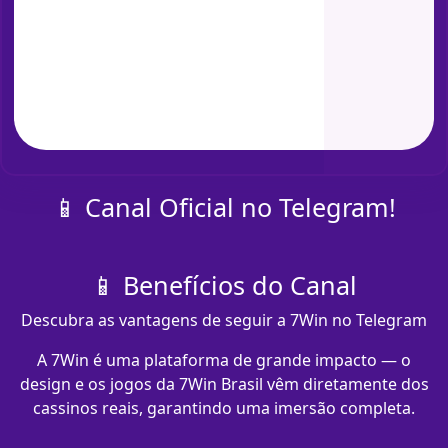
📱 Canal Oficial no Telegram!
📱 Benefícios do Canal
Descubra as vantagens de seguir a 7Win no Telegram
A 7Win é uma plataforma de grande impacto — o
design e os jogos da 7Win Brasil vêm diretamente dos
cassinos reais, garantindo uma imersão completa.