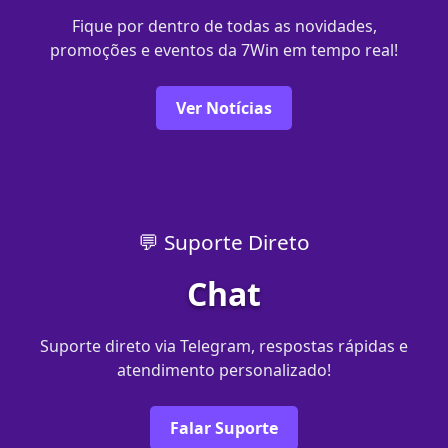
Fique por dentro de todas as novidades,
promoções e eventos da 7Win em tempo real!
Ver Notícias
💬 Suporte Direto
Chat
Suporte direto via Telegram, respostas rápidas e
atendimento personalizado!
Falar Suporte