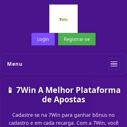
Login
Registrar-se
Menu
📱 7Win A Melhor Plataforma
de Apostas
Cadastre-se na 7Win para ganhar bônus no
cadastro e em cada recarga. Com a 7Win, você