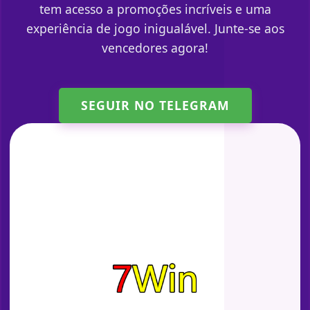
tem acesso a promoções incríveis e uma
experiência de jogo inigualável. Junte-se aos
vencedores agora!
SEGUIR NO TELEGRAM