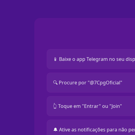
📱 Baixe o app Telegram no seu disp
🔍 Procure por "@7CpgOficial"
👆 Toque em "Entrar" ou "Join"
🔔 Ative as notificações para não p