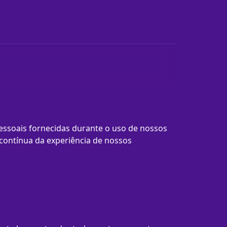
essoais fornecidas durante o uso de nossos
 contínua da experiência de nossos