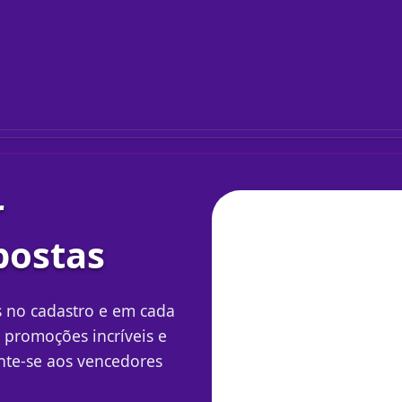
r
postas
 no cadastro e em cada
 promoções incríveis e
unte-se aos vencedores