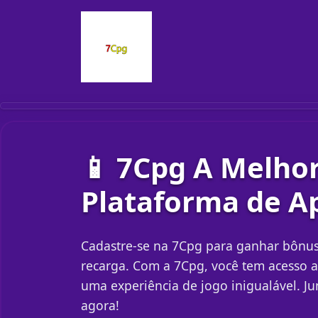
📱 7Cpg A Melho
Plataforma de A
Cadastre-se na 7Cpg para ganhar bônus
recarga. Com a 7Cpg, você tem acesso a
uma experiência de jogo inigualável. J
agora!