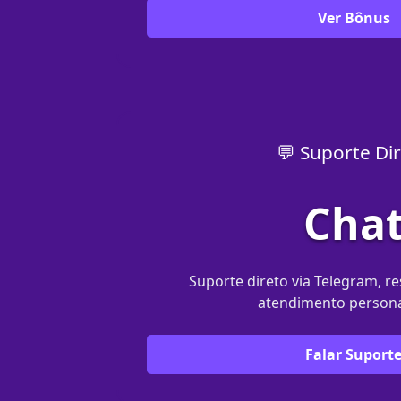
Ver Bônus
💬 Suporte Di
Cha
Suporte direto via Telegram, r
atendimento persona
Falar Suport