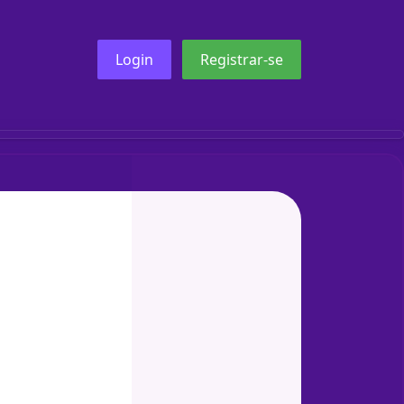
Login
Registrar-se