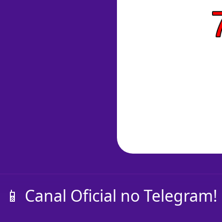
📱 Canal Oficial no Telegram!