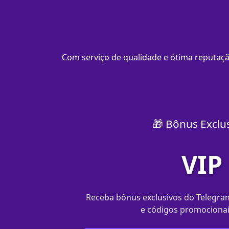
Com serviço de qualidade e ótima reputaçã
🎁 Bônus Exclu
VIP
Receba bônus exclusivos do Telegra
e códigos promocionai