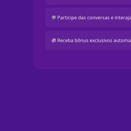
💬 Participe das conversas e interaj
🎁 Receba bônus exclusivos autom