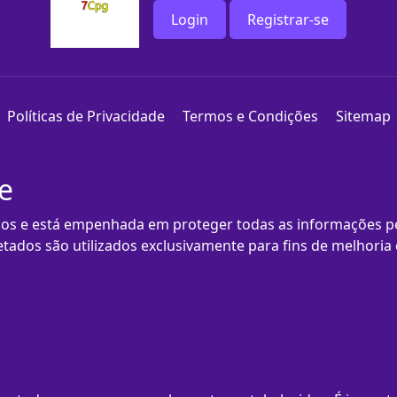
Login
Registrar-se
Políticas de Privacidade
Termos e Condições
Sitemap
de
rios e está empenhada em proteger todas as informações p
tados são utilizados exclusivamente para fins de melhoria