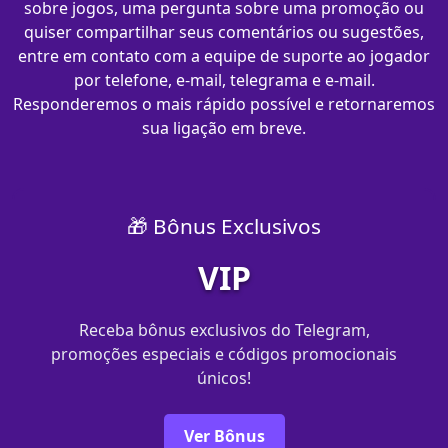
sobre jogos, uma pergunta sobre uma promoção ou
quiser compartilhar seus comentários ou sugestões,
entre em contato com a equipe de suporte ao jogador
por telefone, e-mail, telegrama e e-mail.
Responderemos o mais rápido possível e retornaremos
sua ligação em breve.
🎁 Bônus Exclusivos
VIP
Receba bônus exclusivos do Telegram,
promoções especiais e códigos promocionais
únicos!
Ver Bônus