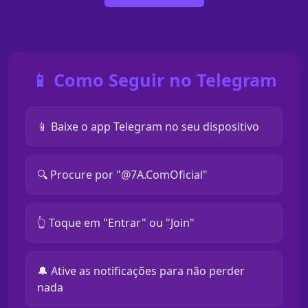
📱 Como Seguir no Telegram
📱 Baixe o app Telegram no seu dispositivo
🔍 Procure por "@7A.ComOficial"
👆 Toque em "Entrar" ou "Join"
🔔 Ative as notificações para não perder
nada