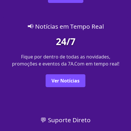
📢 Notícias em Tempo Real
24/7
Fique por dentro de todas as novidades,
promoções e eventos da 7A.Com em tempo real!
Ver Notícias
💬 Suporte Direto