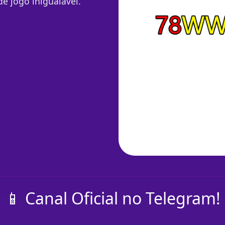
e jogo inigualável.
📱 Canal Oficial no Telegram!