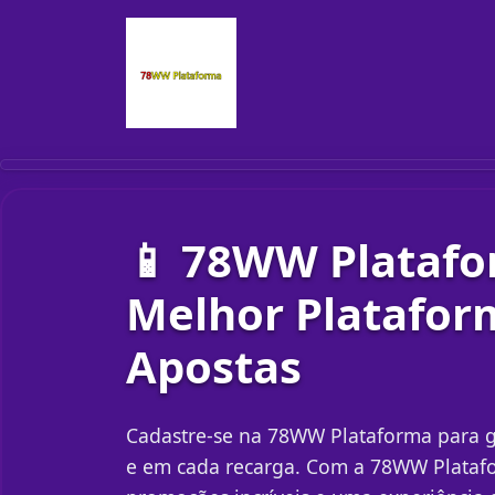
📱 78WW Platafo
Melhor Platafor
Apostas
Cadastre-se na 78WW Plataforma para 
e em cada recarga. Com a 78WW Platafo