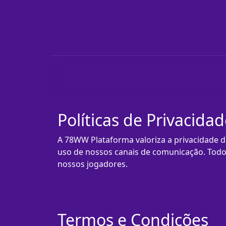
Políticas de Privacida
A 78WW Plataforma valoriza a privacidade 
uso de nossos canais de comunicação. Todos
nossos jogadores.
Termos e Condições