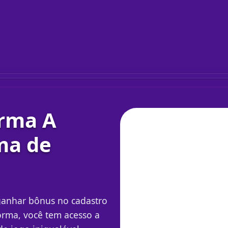
rma A
ma de
ganhar bônus no cadastro
rma, você tem acesso a