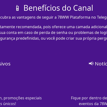
📱 Benefícios do Canal
cubra as vantagens de seguir a 78WW Plataforma no Tele
ltamente recomendada, pois oferece uma camada adicional 
à sua conta em caso de perda de senha ou problemas de log
gurança predefinidas, ou você pode criar sua própria perg
sivos
📢 Notí
m, promoções especiais
Fique por dentro d
s únicos!
eventos da 78W