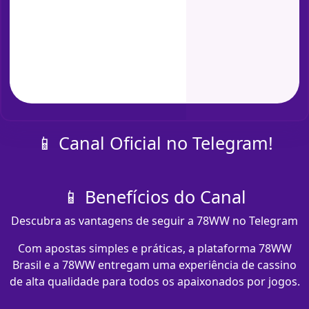
📱 Canal Oficial no Telegram!
📱 Benefícios do Canal
Descubra as vantagens de seguir a 78WW no Telegram
Com apostas simples e práticas, a plataforma 78WW
Brasil e a 78WW entregam uma experiência de cassino
de alta qualidade para todos os apaixonados por jogos.