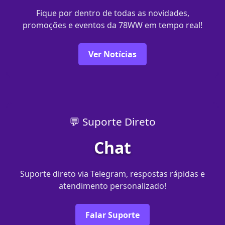
Fique por dentro de todas as novidades,
promoções e eventos da 78WW em tempo real!
Ver Notícias
💬 Suporte Direto
Chat
Suporte direto via Telegram, respostas rápidas e
atendimento personalizado!
Falar Suporte