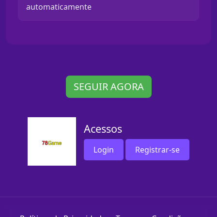
automaticamente
SEGUIR AGORA
Acessos
Login
Registrar-se