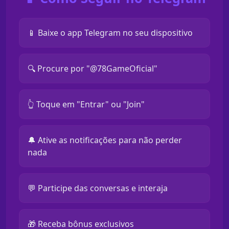
📱 Baixe o app Telegram no seu dispositivo
🔍 Procure por "@78GameOficial"
👆 Toque em "Entrar" ou "Join"
🔔 Ative as notificações para não perder
nada
💬 Participe das conversas e interaja
🎁 Receba bônus exclusivos