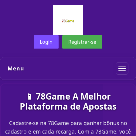
Login
Registrar-se
Menu
📱 78Game A Melhor
Plataforma de Apostas
Cadastre-se na 78Game para ganhar bônus no
cadastro e em cada recarga. Com a 78Game, você