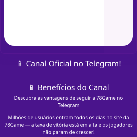
📱 Canal Oficial no Telegram!
📱 Benefícios do Canal
Descubra as vantagens de seguir a 78Game no
Telegram
Milhões de usuários entram todos os dias no site da
78Game — a taxa de vitória está em alta e os jogadores
não param de crescer!