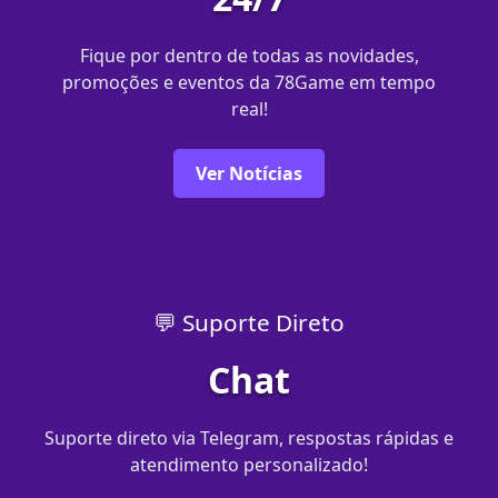
Fique por dentro de todas as novidades,
promoções e eventos da 78Game em tempo
real!
Ver Notícias
💬 Suporte Direto
Chat
Suporte direto via Telegram, respostas rápidas e
atendimento personalizado!