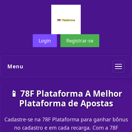
Login
Registrar-se
Menu
📱 78F Plataforma A Melhor
Plataforma de Apostas
Cadastre-se na 78F Plataforma para ganhar bônus
no cadastro e em cada recarga. Com a 78F