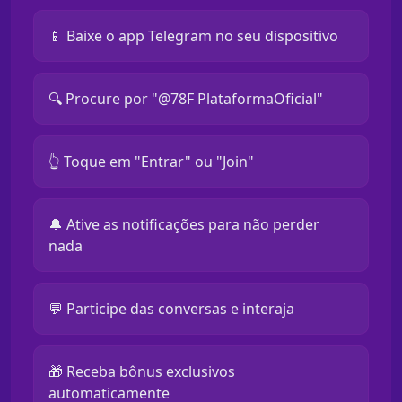
📱 Baixe o app Telegram no seu dispositivo
🔍 Procure por "@78F PlataformaOficial"
👆 Toque em "Entrar" ou "Join"
🔔 Ative as notificações para não perder
nada
💬 Participe das conversas e interaja
🎁 Receba bônus exclusivos
automaticamente