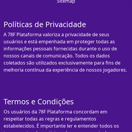
Sitemap
Políticas de Privacidade
A 78F Plataforma valoriza a privacidade de seus
usuários e está empenhada em proteger todas as
informações pessoais fornecidas durante o uso de
nossos canais de comunicação. Todos os dados
coletados são utilizados exclusivamente para fins de
melhoria contínua da experiência de nossos jogadores.
Termos e Condições
Os usuários da 78F Plataforma concordam em
respeitar todas as regras e regulamentos
estabelecidos. É importante ler e entender todos os