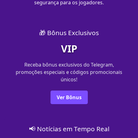
segurança para os jogadores.
🎁 Bônus Exclusivos
VIP
Receba bônus exclusivos do Telegram,
promoções especiais e códigos promocionais
únicos!
Ver Bônus
📢 Notícias em Tempo Real