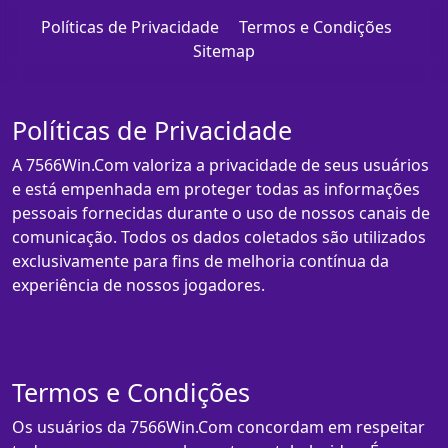
Políticas de Privacidade
Termos e Condições
Sitemap
Políticas de Privacidade
A 7566Win.Com valoriza a privacidade de seus usuários
e está empenhada em proteger todas as informações
pessoais fornecidas durante o uso de nossos canais de
comunicação. Todos os dados coletados são utilizados
exclusivamente para fins de melhoria contínua da
experiência de nossos jogadores.
Termos e Condições
Os usuários da 7566Win.Com concordam em respeitar