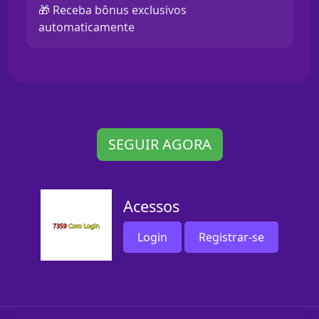
🎁 Receba bônus exclusivos
automaticamente
SEGUIR AGORA
Acessos
Login
Registrar-se