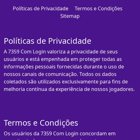
Políticas de Privacidade
Termos e Condições
Sitemap
Políticas de Privacidade
A 7359 Com Login valoriza a privacidade de seus
usuários e está empenhada em proteger todas as
informações pessoais fornecidas durante o uso de
nossos canais de comunicação. Todos os dados
coletados são utilizados exclusivamente para fins de
melhoria contínua da experiência de nossos jogadores.
Termos e Condições
Os usuários da 7359 Com Login concordam em