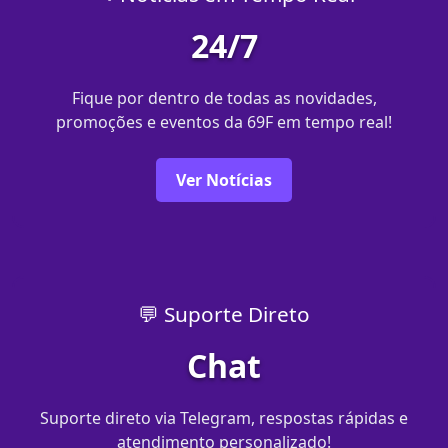
24/7
Fique por dentro de todas as novidades,
promoções e eventos da 69F em tempo real!
Ver Notícias
💬 Suporte Direto
Chat
Suporte direto via Telegram, respostas rápidas e
atendimento personalizado!