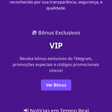
reconhecido por sua transparência, segurança, e
qualidade.
🎁 Bônus Exclusivos
VIP
Receba bônus exclusivos do Telegram,
promoções especiais e códigos promocionais
únicos!
Ver Bônus
📢 Notícias em Tempo Real