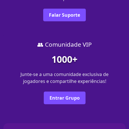
Falar Suporte
👥 Comunidade VIP
1000+
Junte-se a uma comunidade exclusiva de
jogadores e compartilhe experiências!
Entrar Grupo