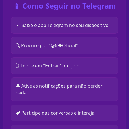
📱 Como Seguir no Telegram
📱 Baixe o app Telegram no seu dispositivo
🔍 Procure por "@69FOficial"
👆 Toque em "Entrar" ou "Join"
🔔 Ative as notificações para não perder
nada
💬 Participe das conversas e interaja