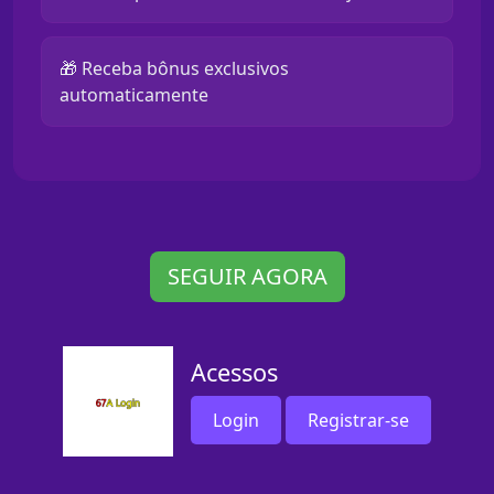
🎁 Receba bônus exclusivos
automaticamente
SEGUIR AGORA
Acessos
Login
Registrar-se