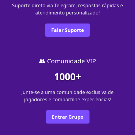
Suporte direto via Telegram, respostas rápidas e
atendimento personalizado!
Falar Suporte
👥 Comunidade VIP
1000+
Junte-se a uma comunidade exclusiva de
jogadores e compartilhe experiências!
Entrar Grupo