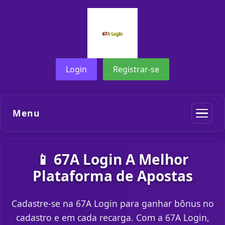
Login
Registrar-se
Menu
📱 67A Login A Melhor
Plataforma de Apostas
Cadastre-se na 67A Login para ganhar bônus no
cadastro e em cada recarga. Com a 67A Login,