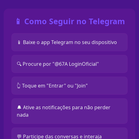
📱 Como Seguir no Telegram
📱 Baixe o app Telegram no seu dispositivo
🔍 Procure por "@67A LoginOficial"
👆 Toque em "Entrar" ou "Join"
🔔 Ative as notificações para não perder
nada
💬 Participe das conversas e interaja