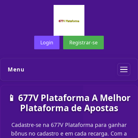
Login
Registrar-se
Menu
📱 677V Plataforma A Melhor
Plataforma de Apostas
Cadastre-se na 677V Plataforma para ganhar
bônus no cadastro e em cada recarga. Com a