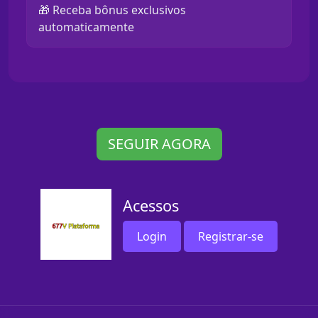
🎁 Receba bônus exclusivos
automaticamente
SEGUIR AGORA
Acessos
Login
Registrar-se