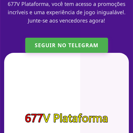
677V Plataforma, você tem acesso a promoções
incríveis e uma experiência de jogo inigualável.
Junte-se aos vencedores agora!
SEGUIR NO TELEGRAM