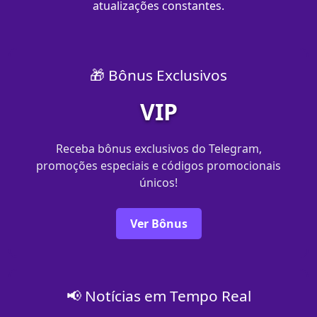
atualizações constantes.
🎁 Bônus Exclusivos
VIP
Receba bônus exclusivos do Telegram,
promoções especiais e códigos promocionais
únicos!
Ver Bônus
📢 Notícias em Tempo Real