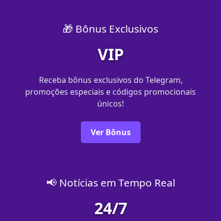
🎁 Bônus Exclusivos
VIP
Receba bônus exclusivos do Telegram,
promoções especiais e códigos promocionais
únicos!
Ver Bônus
📢 Notícias em Tempo Real
24/7