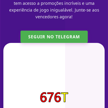
tem acesso a promoções incríveis e uma
experiência de jogo inigualável. Junte-se aos
vencedores agora!
SEGUIR NO TELEGRAM