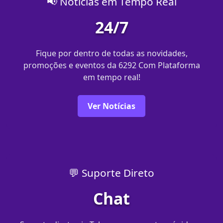
📢 Notícias em Tempo Real
24/7
Fique por dentro de todas as novidades,
promoções e eventos da 6292 Com Plataforma
em tempo real!
Ver Notícias
💬 Suporte Direto
Chat