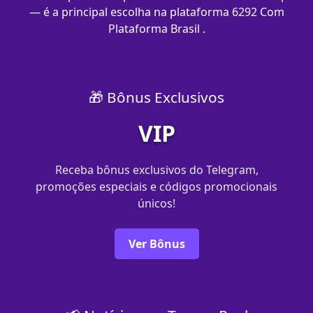
— é a principal escolha na plataforma 6292 Com
Plataforma Brasil .
🎁 Bônus Exclusivos
VIP
Receba bônus exclusivos do Telegram,
promoções especiais e códigos promocionais
únicos!
Ver Bônus