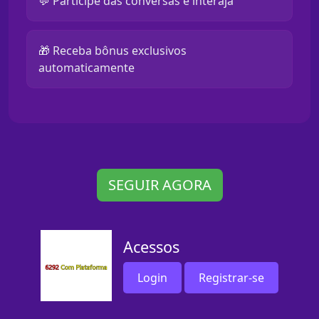
💬 Participe das conversas e interaja
🎁 Receba bônus exclusivos
automaticamente
SEGUIR AGORA
Acessos
Login
Registrar-se