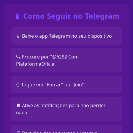
📱 Como Seguir no Telegram
📱 Baixe o app Telegram no seu dispositivo
🔍 Procure por "@6292 Com
PlataformaOficial"
👆 Toque em "Entrar" ou "Join"
🔔 Ative as notificações para não perder
nada