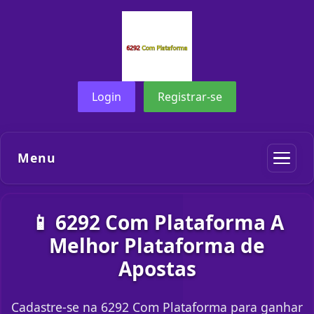
Login
Registrar-se
Menu
📱 6292 Com Plataforma A
Melhor Plataforma de
Apostas
Cadastre-se na 6292 Com Plataforma para ganhar