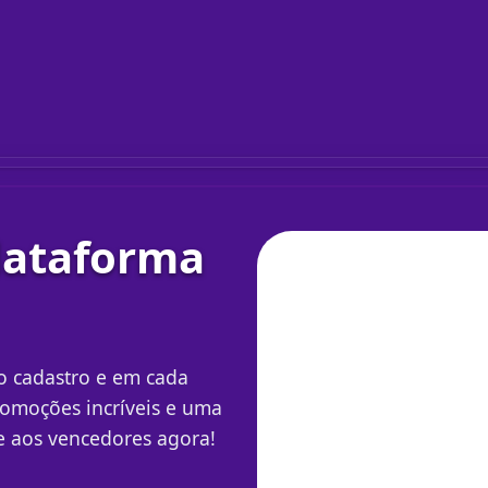
Plataforma
o cadastro e em cada
romoções incríveis e uma
se aos vencedores agora!