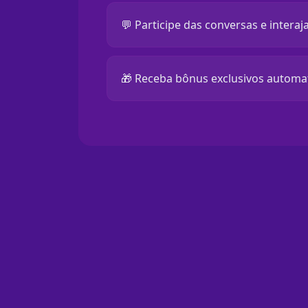
💬 Participe das conversas e interaj
🎁 Receba bônus exclusivos autom