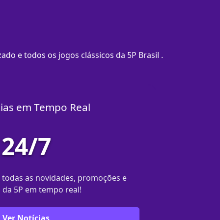
 e todos os jogos clássicos da 5P Brasil .
cias em Tempo Real
24/7
e todas as novidades, promoções e
 da 5P em tempo real!
Ver Notícias