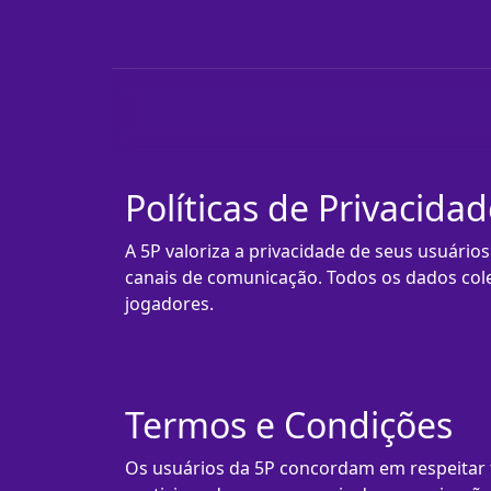
Políticas de Privacida
A 5P valoriza a privacidade de seus usuári
canais de comunicação. Todos os dados cole
jogadores.
Termos e Condições
Os usuários da 5P concordam em respeitar t