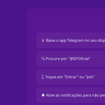
📱 Baixe o app Telegram no seu disp
🔍 Procure por "@5POficial"
👆 Toque em "Entrar" ou "Join"
🔔 Ative as notificações para não p