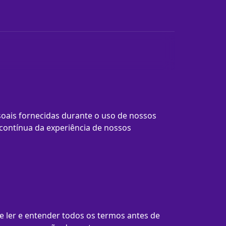
soais fornecidas durante o uso de nossos
 contínua da experiência de nossos
e ler e entender todos os termos antes de