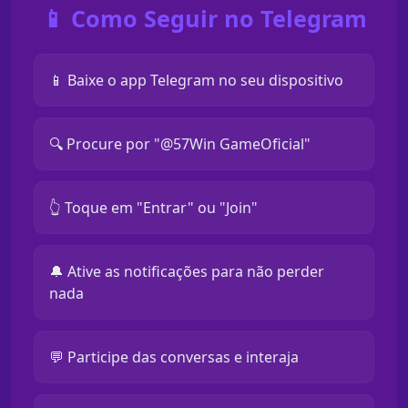
📱 Como Seguir no Telegram
📱 Baixe o app Telegram no seu dispositivo
🔍 Procure por "@57Win GameOficial"
👆 Toque em "Entrar" ou "Join"
🔔 Ative as notificações para não perder
nada
💬 Participe das conversas e interaja