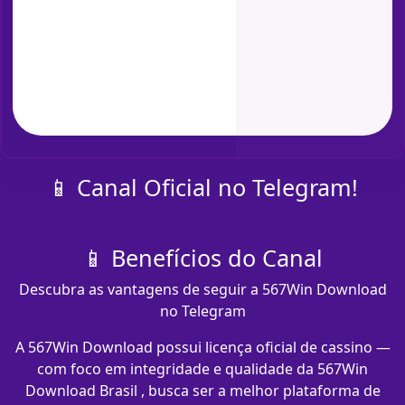
📱 Canal Oficial no Telegram!
📱 Benefícios do Canal
Descubra as vantagens de seguir a 567Win Download
no Telegram
A 567Win Download possui licença oficial de cassino —
com foco em integridade e qualidade da 567Win
Download Brasil , busca ser a melhor plataforma de