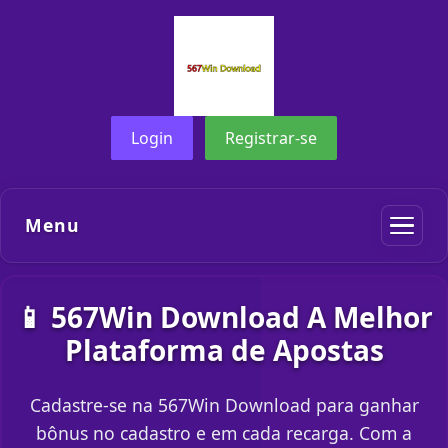
Login
Registrar-se
Menu
📱 567Win Download A Melhor
Plataforma de Apostas
Cadastre-se na 567Win Download para ganhar
bônus no cadastro e em cada recarga. Com a