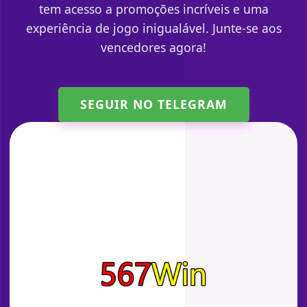
tem acesso a promoções incríveis e uma
experiência de jogo inigualável. Junte-se aos
vencedores agora!
SEGUIR NO TELEGRAM