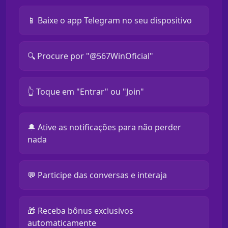
📱 Baixe o app Telegram no seu dispositivo
🔍 Procure por "@567WinOficial"
👆 Toque em "Entrar" ou "Join"
🔔 Ative as notificações para não perder
nada
💬 Participe das conversas e interaja
🎁 Receba bônus exclusivos
automaticamente