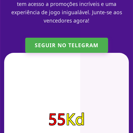
tem acesso a promoções incríveis e uma
experiência de jogo inigualável. Junte-se aos
vencedores agora!
SEGUIR NO TELEGRAM