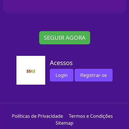
SEGUIR AGORA
Acessos
Login
Registrar-se
Políticas de Privacidade
Termos e Condições
Sitemap