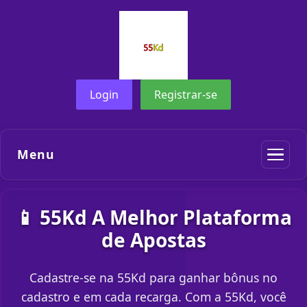
Login
Registrar-se
Menu
📱 55Kd A Melhor Plataforma
de Apostas
Cadastre-se na 55Kd para ganhar bônus no
cadastro e em cada recarga. Com a 55Kd, você