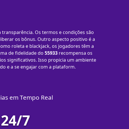
a transparência. Os termos e condições são
iberar os bônus. Outro aspecto positivo é a
omo roleta e blackjack, os jogadores têm a
ama de fidelidade do
55933
recompensa os
s significativos. Isso propicia um ambiente
do e a se engajar com a plataform.
cias em Tempo Real
24/7