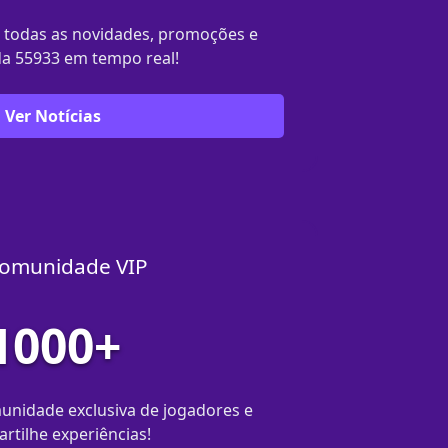
e todas as novidades, promoções e
da 55933 em tempo real!
Ver Notícias
Comunidade VIP
1000+
unidade exclusiva de jogadores e
rtilhe experiências!