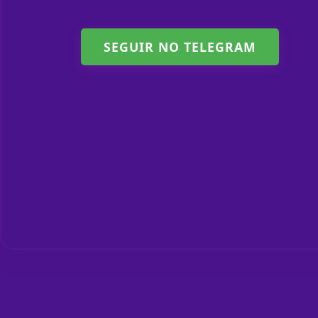
SEGUIR NO TELEGRAM