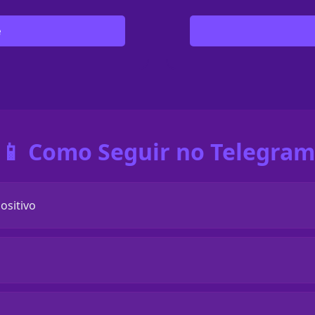
e
📱 Como Seguir no Telegram
ositivo