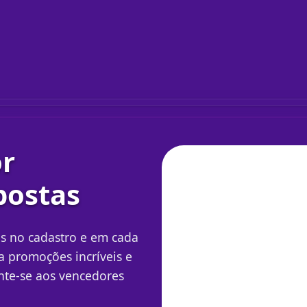
or
postas
s no cadastro e em cada
a promoções incríveis e
unte-se aos vencedores