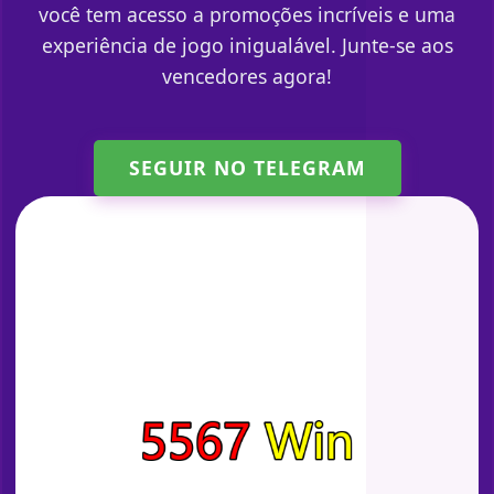
você tem acesso a promoções incríveis e uma
experiência de jogo inigualável. Junte-se aos
vencedores agora!
SEGUIR NO TELEGRAM