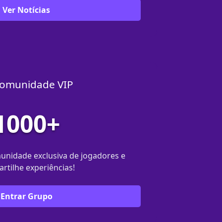
Ver Notícias
Comunidade VIP
1000+
unidade exclusiva de jogadores e
rtilhe experiências!
Entrar Grupo