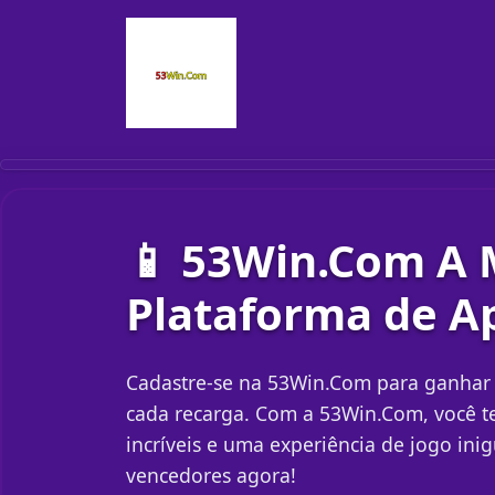
📱 53Win.Com A 
Plataforma de A
Cadastre-se na 53Win.Com para ganhar
cada recarga. Com a 53Win.Com, você 
incríveis e uma experiência de jogo inig
vencedores agora!