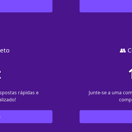
reto
👥 
t
espostas rápidas e
Junte-se a uma com
lizado!
compa
e