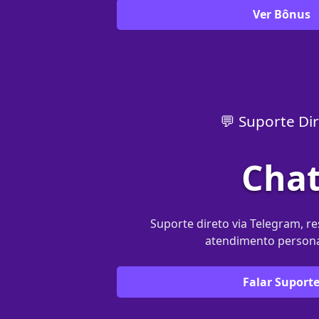
Ver Bônus
💬 Suporte Di
Cha
Suporte direto via Telegram, r
atendimento persona
Falar Suport