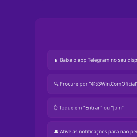
📱 Baixe o app Telegram no seu disp
🔍 Procure por "@53Win.ComOficial
👆 Toque em "Entrar" ou "Join"
🔔 Ative as notificações para não p