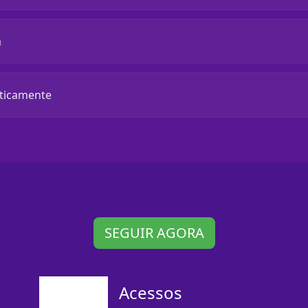
a
aticamente
SEGUIR AGORA
Acessos