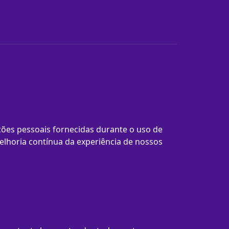
ões pessoais fornecidas durante o uso de
elhoria contínua da experiência de nossos