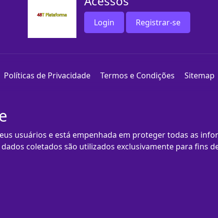
Acessos
Login
Registrar-se
Políticas de Privacidade
Termos e Condições
Sitemap
de
 seus usuários e está empenhada em proteger todas as inf
dados coletados são utilizados exclusivamente para fins d