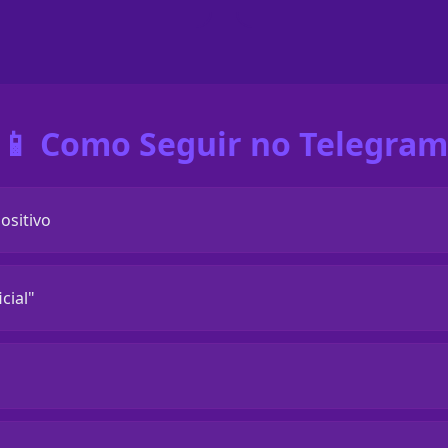
📱 Como Seguir no Telegram
ositivo
cial"