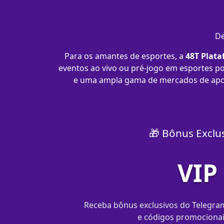
De
Para os amantes de esportes, a
48T Plat
eventos ao vivo ou pré-jogo em esportes po
e uma ampla gama de mercados de apo
🎁 Bônus Exclu
VIP
Receba bônus exclusivos do Telegra
e códigos promocionai