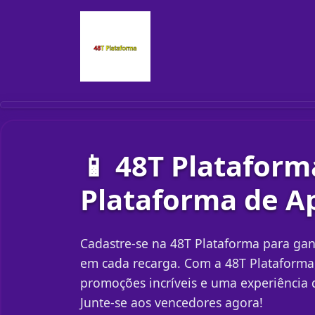
📱 48T Platafor
Plataforma de A
Cadastre-se na 48T Plataforma para ga
em cada recarga. Com a 48T Plataforma
promoções incríveis e uma experiência d
Junte-se aos vencedores agora!