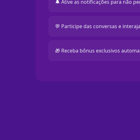
🔔 Ative as notificações para não p
💬 Participe das conversas e interaj
🎁 Receba bônus exclusivos autom