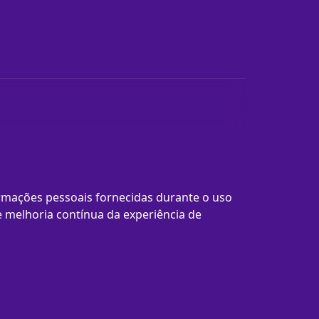
ormações pessoais fornecidas durante o uso
e melhoria contínua da experiência de