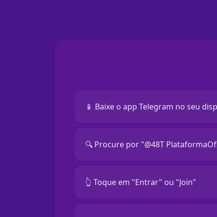
📱 Baixe o app Telegram no seu disp
🔍 Procure por "@48T PlataformaOfi
👆 Toque em "Entrar" ou "Join"