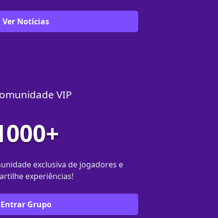
Ver Notícias
Comunidade VIP
1000+
unidade exclusiva de jogadores e
rtilhe experiências!
Entrar Grupo