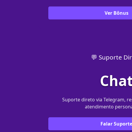
Ver Bônus
💬 Suporte Di
Cha
Suporte direto via Telegram, r
atendimento persona
Falar Suport