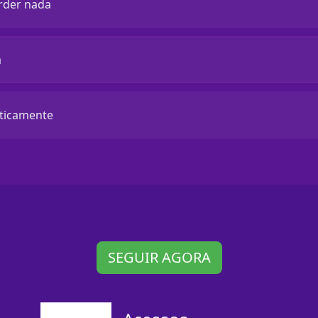
erder nada
a
aticamente
SEGUIR AGORA