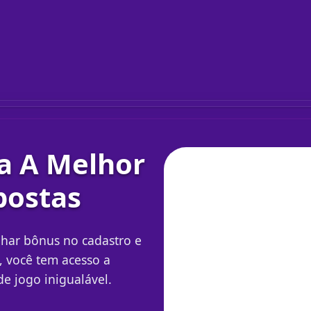
ma A Melhor
postas
nhar bônus no cadastro e
, você tem acesso a
e jogo inigualável.