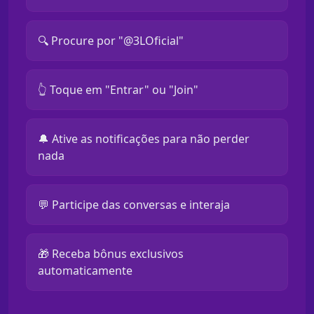
🔍 Procure por "@3LOficial"
👆 Toque em "Entrar" ou "Join"
🔔 Ative as notificações para não perder
nada
💬 Participe das conversas e interaja
🎁 Receba bônus exclusivos
automaticamente