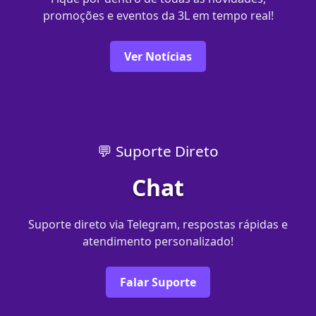
promoções e eventos da 3L em tempo real!
Ver Notícias
💬 Suporte Direto
Chat
Suporte direto via Telegram, respostas rápidas e
atendimento personalizado!
Falar Suporte