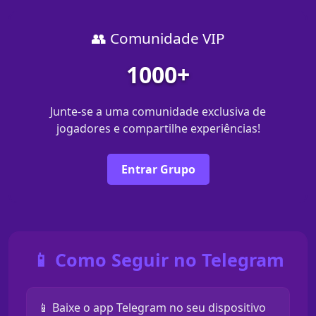
👥 Comunidade VIP
1000+
Junte-se a uma comunidade exclusiva de
jogadores e compartilhe experiências!
Entrar Grupo
📱 Como Seguir no Telegram
📱 Baixe o app Telegram no seu dispositivo