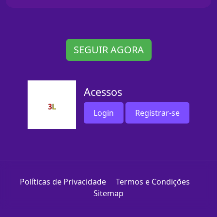
SEGUIR AGORA
Acessos
Login
Registrar-se
Políticas de Privacidade
Termos e Condições
Sitemap