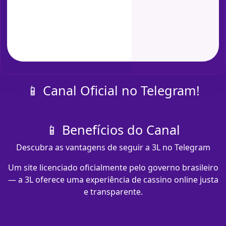
📱 Canal Oficial no Telegram!
📱 Benefícios do Canal
Descubra as vantagens de seguir a 3L no Telegram
Um site licenciado oficialmente pelo governo brasileiro
— a 3L oferece uma experiência de cassino online justa
e transparente.