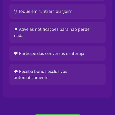
👆 Toque em "Entrar" ou "Join"
🔔 Ative as notificações para não perder
nada
💬 Participe das conversas e interaja
🎁 Receba bônus exclusivos
automaticamente