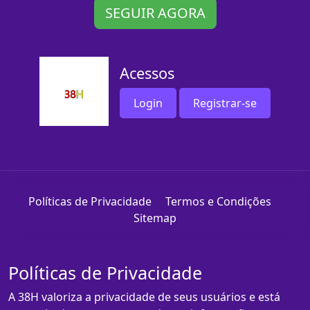
SEGUIR AGORA
Acessos
Login
Registrar-se
Políticas de Privacidade
Termos e Condições
Sitemap
Políticas de Privacidade
A 38H valoriza a privacidade de seus usuários e está