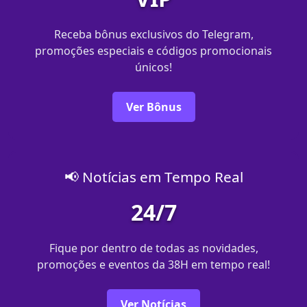
Receba bônus exclusivos do Telegram,
promoções especiais e códigos promocionais
únicos!
Ver Bônus
📢 Notícias em Tempo Real
24/7
Fique por dentro de todas as novidades,
promoções e eventos da 38H em tempo real!
Ver Notícias