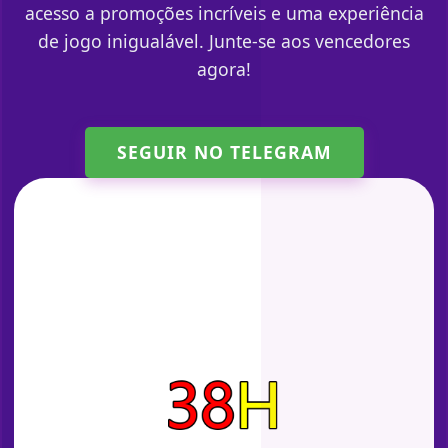
acesso a promoções incríveis e uma experiência
de jogo inigualável. Junte-se aos vencedores
agora!
SEGUIR NO TELEGRAM