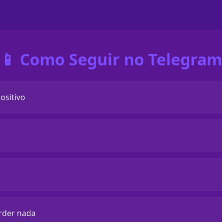
📱 Como Seguir no Telegram
ositivo
erder nada