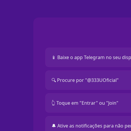
📱 Baixe o app Telegram no seu disp
🔍 Procure por "@333UOficial"
👆 Toque em "Entrar" ou "Join"
🔔 Ative as notificações para não p