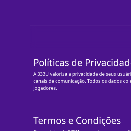
Políticas de Privacida
A 333U valoriza a privacidade de seus usuá
canais de comunicação. Todos os dados cole
jogadores.
Termos e Condições