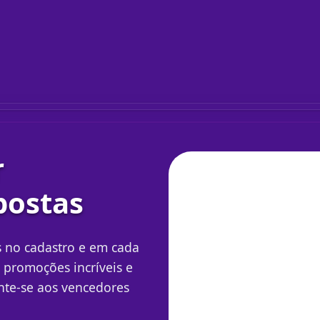
r
postas
 no cadastro e em cada
 promoções incríveis e
unte-se aos vencedores