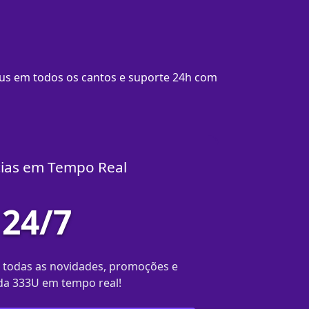
ônus em todos os cantos e suporte 24h com
cias em Tempo Real
24/7
e todas as novidades, promoções e
da 333U em tempo real!