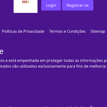
Login
Registrar-se
Políticas de Privacidade
Termos e Condições
Sitemap
de
rios e está empenhada em proteger todas as informações p
tados são utilizados exclusivamente para fins de melhoria