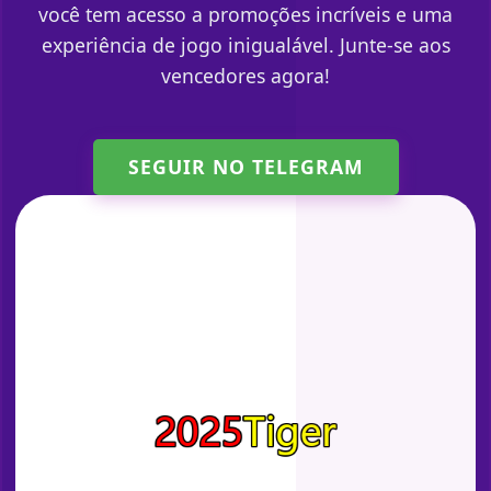
você tem acesso a promoções incríveis e uma
experiência de jogo inigualável. Junte-se aos
vencedores agora!
SEGUIR NO TELEGRAM