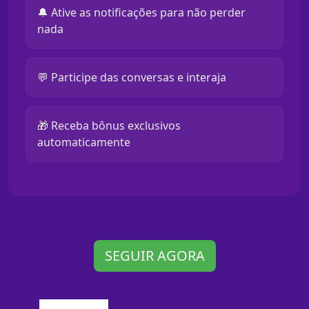
🔔 Ative as notificações para não perder
nada
💬 Participe das conversas e interaja
🎁 Receba bônus exclusivos
automaticamente
SEGUIR AGORA