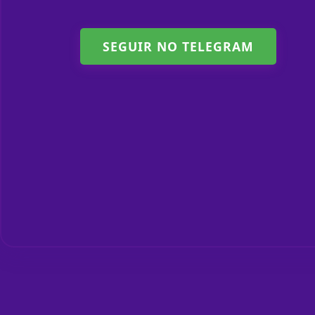
SEGUIR NO TELEGRAM