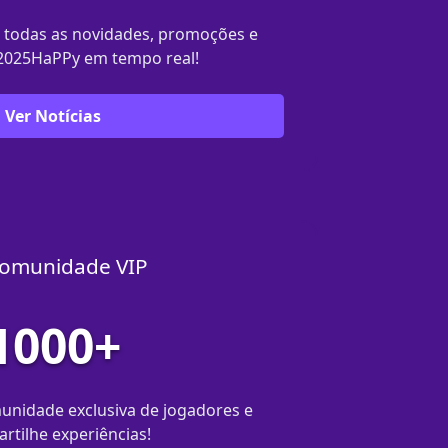
e todas as novidades, promoções e
2025HaPPy em tempo real!
Ver Notícias
Comunidade VIP
1000+
unidade exclusiva de jogadores e
rtilhe experiências!