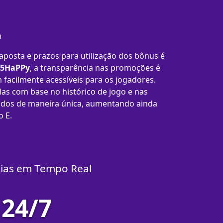
m
aposta e prazos para utilização dos bônus é
25HaPPy
, a transparência nas promoções é
facilmente acessíveis para os jogadores.
as com base no histórico de jogo e nas
nsados de maneira única, aumentando ainda
o E.
cias em Tempo Real
24/7