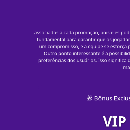
associados a cada promoção, pois eles pode
fundamental para garantir que os jogador
um compromisso, e a equipe se esforça p
Outro ponto interessante é a possibil
preferências dos usuários. Isso signific
mai
🎁 Bônus Exclu
VIP