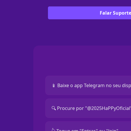
Falar Suport
📱 Baixe o app Telegram no seu disp
🔍 Procure por "@2025HaPPyOficial