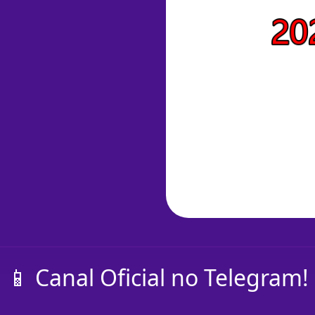
📱 Canal Oficial no Telegram!