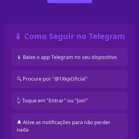
📱 Como Seguir no Telegram
📱 Baixe o app Telegram no seu dispositivo
🔍 Procure por "@1XkpOficial"
👆 Toque em "Entrar" ou "Join"
🔔 Ative as notificações para não perder
nada