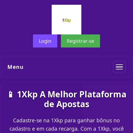
Login
Registrar-se
Menu
📱 1Xkp A Melhor Plataforma
de Apostas
Cadastre-se na 1Xkp para ganhar bônus no
cadastro e em cada recarga. Com a 1Xkp, você