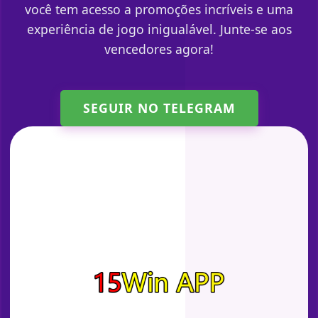
você tem acesso a promoções incríveis e uma
experiência de jogo inigualável. Junte-se aos
vencedores agora!
SEGUIR NO TELEGRAM