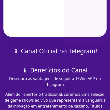
📱 Canal Oficial no Telegram!
📱 Benefícios do Canal
Descubra as vantagens de seguir a 15Win APP no
Telegram
Além do repertório tradicional, curamos uma seleção
de game shows ao vivo que representam a vanguarda
da inovação em entretenimento de cassino. Títulos