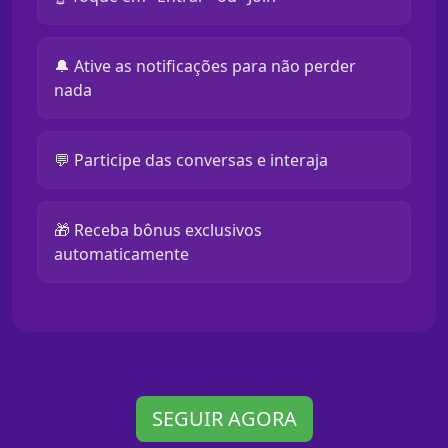
🔔 Ative as notificações para não perder
nada
💬 Participe das conversas e interaja
🎁 Receba bônus exclusivos
automaticamente
SEGUIR AGORA