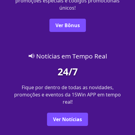
promoções especiais e códigos promocionais
únicos!
Ver Bônus
📢 Notícias em Tempo Real
24/7
Fique por dentro de todas as novidades,
promoções e eventos da 15Win APP em tempo
real!
Ver Notícias