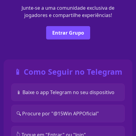
Junte-se a uma comunidade exclusiva de
jogadores e compartilhe experiências!
Entrar Grupo
📱 Como Seguir no Telegram
📱 Baixe o app Telegram no seu dispositivo
🔍 Procure por "@15Win APPOficial"
👆 Toque em "Entrar" ou "Join"