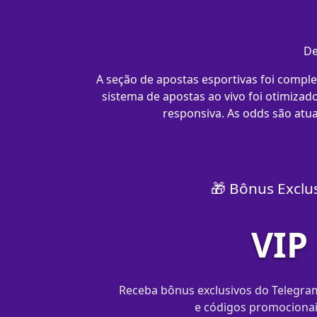
De
A seção de apostas esportivas foi compl
sistema de apostas ao vivo foi otimizad
responsiva. As odds são atu
🎁 Bônus Exclu
VIP
Receba bônus exclusivos do Telegra
e códigos promocionai