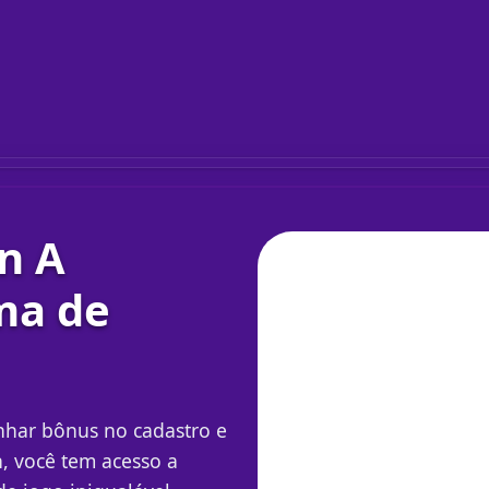
n A
ma de
nhar bônus no cadastro e
, você tem acesso a