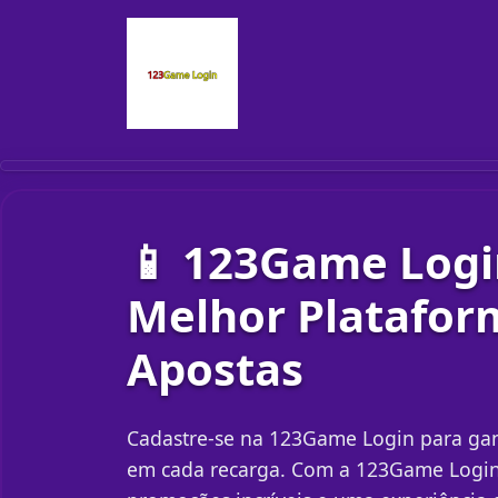
📱 123Game Logi
Melhor Platafor
Apostas
Cadastre-se na 123Game Login para ga
em cada recarga. Com a 123Game Login