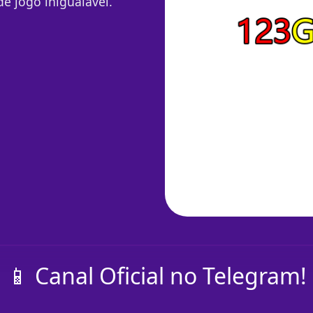
e jogo inigualável.
📱 Canal Oficial no Telegram!