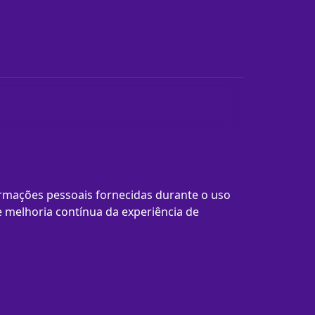
ormações pessoais fornecidas durante o uso
e melhoria contínua da experiência de