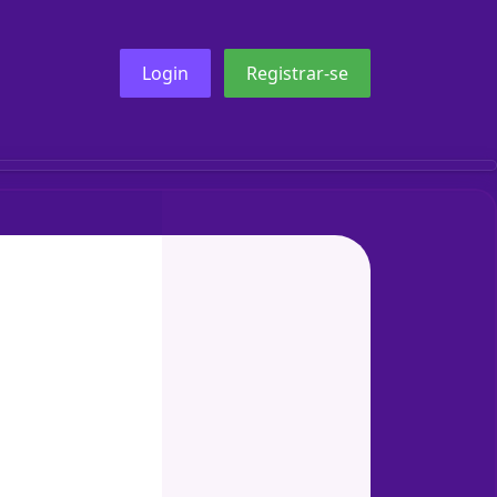
Login
Registrar-se