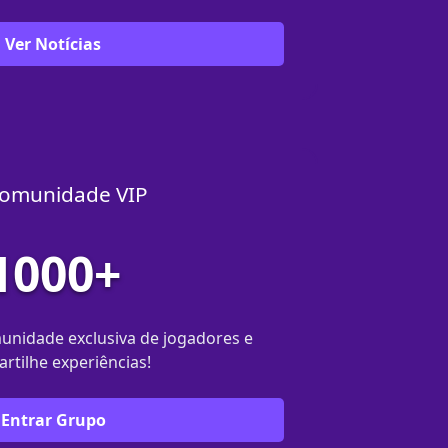
Ver Notícias
Comunidade VIP
1000+
unidade exclusiva de jogadores e
rtilhe experiências!
Entrar Grupo