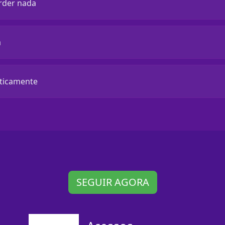
erder nada
a
aticamente
SEGUIR AGORA