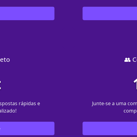
reto
👥 
t
espostas rápidas e
Junte-se a uma com
lizado!
compa
e