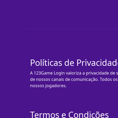
Políticas de Privacida
A 123Game Login valoriza a privacidade de
de nossos canais de comunicação. Todos os 
nossos jogadores.
Termos e Condições