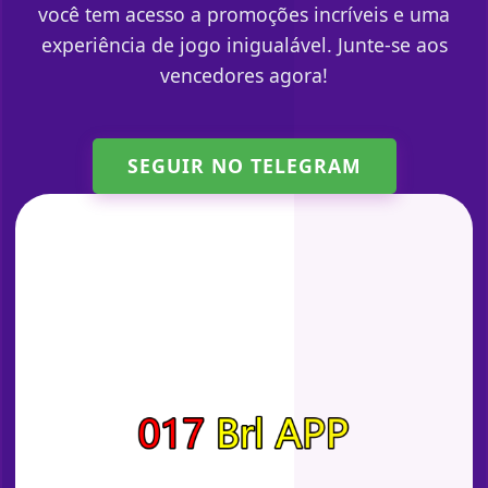
você tem acesso a promoções incríveis e uma
experiência de jogo inigualável. Junte-se aos
vencedores agora!
SEGUIR NO TELEGRAM