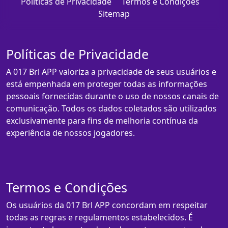
Políticas de Privacidade
Termos e Condições
Sitemap
Políticas de Privacidade
A 017 Brl APP valoriza a privacidade de seus usuários e
está empenhada em proteger todas as informações
pessoais fornecidas durante o uso de nossos canais de
comunicação. Todos os dados coletados são utilizados
exclusivamente para fins de melhoria contínua da
experiência de nossos jogadores.
Termos e Condições
Os usuários da 017 Brl APP concordam em respeitar
todas as regras e regulamentos estabelecidos. É