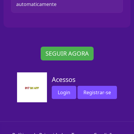
automaticamente
SEGUIR AGORA
Acessos
Login
Registrar-se