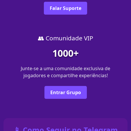
Falar Suporte
👥 Comunidade VIP
1000+
Junte-se a uma comunidade exclusiva de
jogadores e compartilhe experiências!
Entrar Grupo
📱 Como Seguir no Telegram