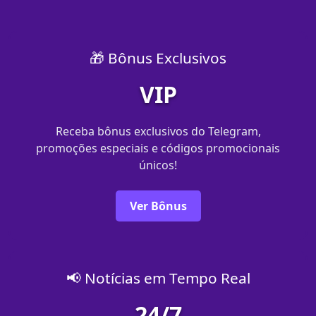
🎁 Bônus Exclusivos
VIP
Receba bônus exclusivos do Telegram,
promoções especiais e códigos promocionais
únicos!
Ver Bônus
📢 Notícias em Tempo Real
24/7