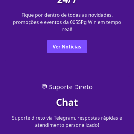
Fique por dentro de todas as novidades,
promoções e eventos da 0055Pg Win em tempo
real!
Ver Notícias
💬 Suporte Direto
Chat
Suporte direto via Telegram, respostas rápidas e
atendimento personalizado!